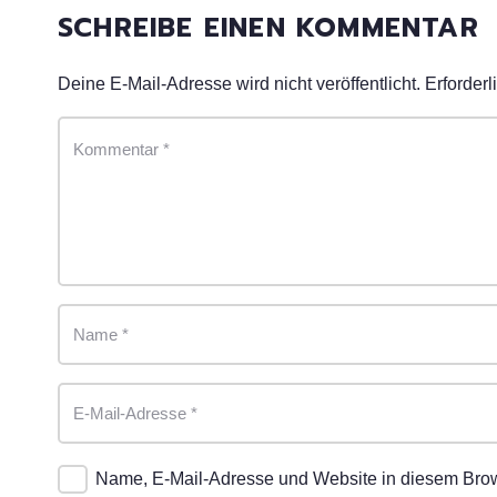
SCHREIBE EINEN KOMMENTAR
Deine E-Mail-Adresse wird nicht veröffentlicht.
Erforderl
Name, E-Mail-Adresse und Website in diesem Bro